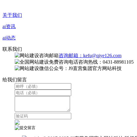
关于我们
ai资讯
ai动态
联系我们
咨询邮箱：kefu@qiye126.com
咨询热线：0431-88981105
微信公众号：J9直营集团官方网站科技
给我们留言