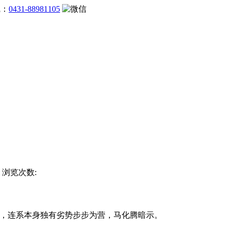
线：
0431-88981105
站 浏览次数:
，连系本身独有劣势步步为营，马化腾暗示。