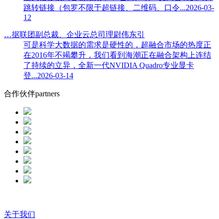
跳转链接（包罗不限于超链接、二维码、口令...2026-03-
12
…据联团副总裁、企业云总司理尉伟东引
可是科学大数据的需求是硬性的，超融合市场的热度正
在2016年不竭攀升，我们看到海潮正在融合架构上连结
了持续的立异，全新一代NVIDIA Quadro专业显卡
登...2026-03-14
合作伙伴
partners
关于我们