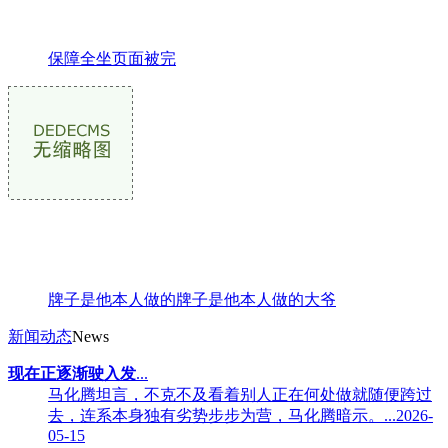
保障全坐页面被完
牌子是他本人做的牌子是他本人做的大爷
新闻动态
News
现在正逐渐驶入发
...
马化腾坦言，不克不及看着别人正在何处做就随便跨过
去，连系本身独有劣势步步为营，马化腾暗示。...2026-
05-15