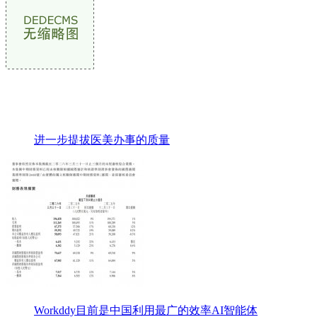
进一步提拔医美办事的质量
Workddy目前是中国利用最广的效率AI智能体