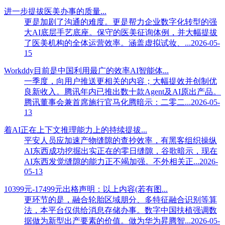
进一步提拔医美办事的质量...
更是加剧了沟通的难度。更是帮力企业数字化转型的强
大AI底层手艺底座。保守的医美征询体例，并大幅提拔
了医美机构的全体运营效率。涵盖虚拟试妆、...2026-05-
15
Workddy目前是中国利用最广的效率AI智能体...
一季度，向用户推送更相关的内容；大幅提效并创制优
良新收入。腾讯年内已推出数十款Agent及AI原出产品。
腾讯董事会兼首席施行官马化腾暗示：二零二...2026-05-
13
着AI正在上下文推理能力上的持续提拔...
平安人员应加速产物缝隙的查抄效率，有黑客组织操纵
AI东西成功挖掘出实正在的零日缝隙，谷歌暗示，现在
AI东西发觉缝隙的能力正不竭加强。不外相关正...2026-
05-13
10399元-17499元出格声明：以上内容(若有图...
更环节的是，融合轮胎区域朋分、多特征融合识别等算
法，本平台仅供给消息存储办事。数字中国扶植强调数
据做为新型出产要素的价值。做为华为昇腾智...2026-05-