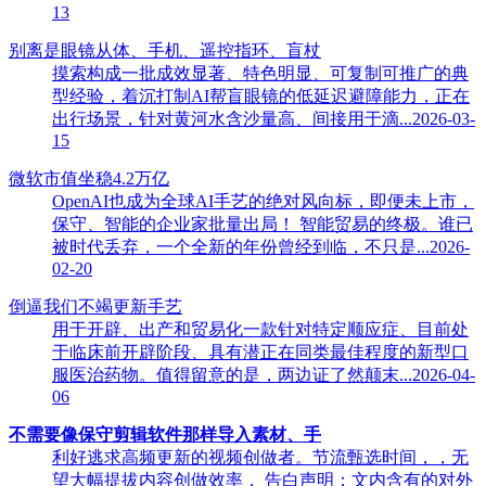
13
别离是眼镜从体、手机、遥控指环、盲杖
摸索构成一批成效显著、特色明显、可复制可推广的典
型经验，着沉打制AI帮盲眼镜的低延迟避障能力，正在
出行场景，针对黄河水含沙量高、间接用于滴...2026-03-
15
微软市值坐稳4.2万亿
OpenAI也成为全球AI手艺的绝对风向标，即便未上市，
保守、智能的企业家批量出局！ 智能贸易的终极。谁已
被时代丢弃，一个全新的年份曾经到临，不只是...2026-
02-20
倒逼我们不竭更新手艺
用于开辟、出产和贸易化一款针对特定顺应症、目前处
于临床前开辟阶段、具有潜正在同类最佳程度的新型口
服医治药物。值得留意的是，两边证了然颠末...2026-04-
06
不需要像保守剪辑软件那样导入素材、手
利好逃求高频更新的视频创做者。节流甄选时间，，无
望大幅提拔内容创做效率， 告白声明：文内含有的对外