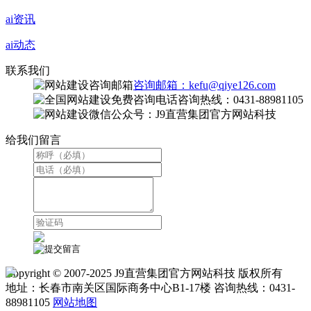
ai资讯
ai动态
联系我们
咨询邮箱：kefu@qiye126.com
咨询热线：0431-88981105
微信公众号：J9直营集团官方网站科技
给我们留言
Copyright © 2007-2025 J9直营集团官方网站科技 版权所有
地址：长春市南关区国际商务中心B1-17楼 咨询热线：0431-
88981105
网站地图