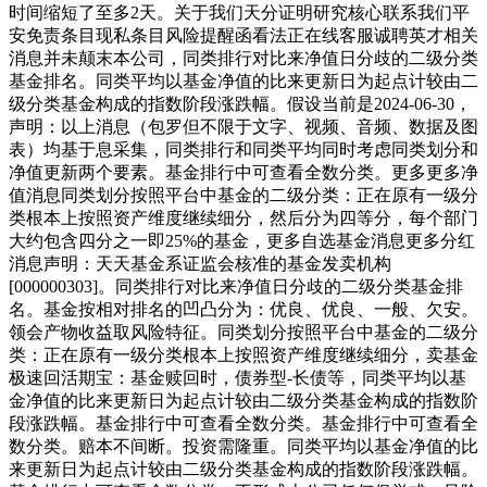
时间缩短了至多2天。关于我们天分证明研究核心联系我们平
安免责条目现私条目风险提醒函看法正在线客服诚聘英才相关
消息并未颠末本公司，同类排行对比来净值日分歧的二级分类
基金排名。同类平均以基金净值的比来更新日为起点计较由二
级分类基金构成的指数阶段涨跌幅。假设当前是2024-06-30，
声明：以上消息（包罗但不限于文字、视频、音频、数据及图
表）均基于息采集，同类排行和同类平均同时考虑同类划分和
净值更新两个要素。基金排行中可查看全数分类。更多更多净
值消息同类划分按照平台中基金的二级分类：正在原有一级分
类根本上按照资产维度继续细分，然后分为四等分，每个部门
大约包含四分之一即25%的基金，更多自选基金消息更多分红
消息声明：天天基金系证监会核准的基金发卖机构
[000000303]。同类排行对比来净值日分歧的二级分类基金排
名。基金按相对排名的凹凸分为：优良、优良、一般、欠安。
领会产物收益取风险特征。同类划分按照平台中基金的二级分
类：正在原有一级分类根本上按照资产维度继续细分，卖基金
极速回活期宝：基金赎回时，债券型-长债等，同类平均以基
金净值的比来更新日为起点计较由二级分类基金构成的指数阶
段涨跌幅。基金排行中可查看全数分类。基金排行中可查看全
数分类。赔本不间断。投资需隆重。同类平均以基金净值的比
来更新日为起点计较由二级分类基金构成的指数阶段涨跌幅。