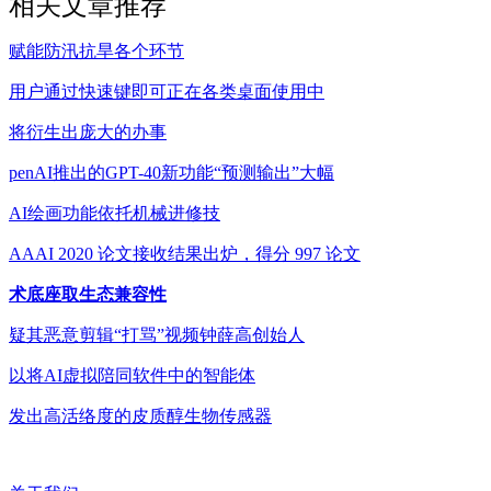
相关文章推荐
赋能防汛抗旱各个环节
用户通过快速键即可正在各类桌面使用中
将衍生出庞大的办事
penAI推出的GPT-40新功能“预测输出”大幅
AI绘画功能依托机械进修技
AAAI 2020 论文接收结果出炉，得分 997 论文
术底座取生态兼容性
疑其恶意剪辑“打骂”视频钟薛高创始人
以将AI虚拟陪同软件中的智能体
发出高活络度的皮质醇生物传感器