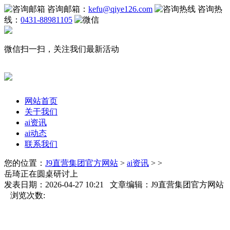
咨询邮箱：
kefu@qiye126.com
咨询热
线：
0431-88981105
微信扫一扫，关注我们最新活动
网站首页
关于我们
ai资讯
ai动态
联系我们
您的位置：
J9直营集团官方网站
>
ai资讯
> >
岳琦正在圆桌研讨上
发表日期：2026-04-27 10:21 文章编辑：J9直营集团官方网站
浏览次数: