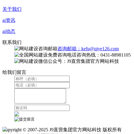
关于我们
ai资讯
ai动态
联系我们
咨询邮箱：kefu@qiye126.com
咨询热线：0431-88981105
微信公众号：J9直营集团官方网站科技
给我们留言
Copyright © 2007-2025 J9直营集团官方网站科技 版权所有