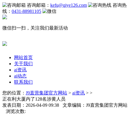
咨询邮箱：
kefu@qiye126.com
咨询热
线：
0431-88981105
微信扫一扫，关注我们最新活动
网站首页
关于我们
ai资讯
ai动态
联系我们
您的位置：
J9直营集团官方网站
>
ai资讯
> >
正在利大厦内了128名涉黄人员
发表日期：2026-04-09 09:38 文章编辑：J9直营集团官方网站
浏览次数: