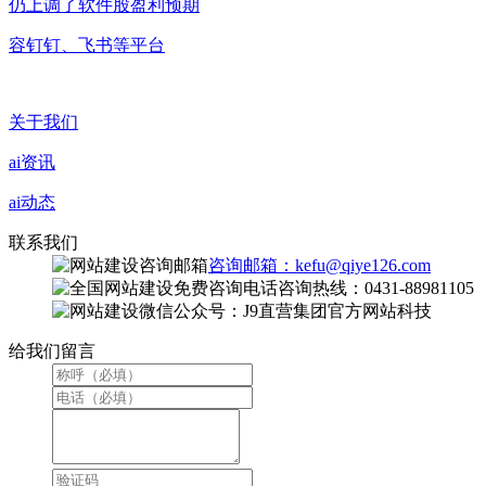
仍上调了软件股盈利预期
容钉钉、飞书等平台
关于我们
ai资讯
ai动态
联系我们
咨询邮箱：kefu@qiye126.com
咨询热线：0431-88981105
微信公众号：J9直营集团官方网站科技
给我们留言