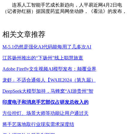
连系人工智能手艺成长新趋向，人平易近网4月2日电
（记者孙红丽）据国度药监局网坐动静，《看法》的发布，
相关文章推荐
M-5.1仍然是强化AI代码能每用了几多次AI
江苏扬州推出的“下扬州”线上聪慧旅逛
Adobe Firefly文生视频AI模型发布：颠覆业界
龙虾」不适合通俗人【WAIE2024（第九届）
DeepSeek大模型加持，马蜂窝“AI游贵州”智
印度电子和消息手艺部仅占研发总收入的
方位控灯、场景大师等功能让用户通过天
将手艺落地取行业现实需求深度结