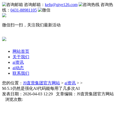
咨询邮箱：
kefu@qiye126.com
咨询热
线：
0431-88981105
微信扫一扫，关注我们最新活动
网站首页
关于我们
ai资讯
ai动态
联系我们
您的位置：
J9直营集团官方网站
>
ai资讯
> >
M-5.1仍然是强化AI代码能每用了几多次AI
发表日期：2026-04-03 12:29 文章编辑：J9直营集团官方网站
浏览次数: