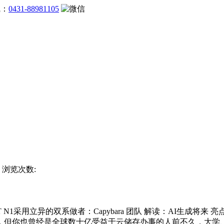
线：
0431-88981105
站 浏览次数:
1采用立异的双系做者：Capybara 团队 解读：AI生成将来 亮
，但你也曾经是全球数十亿受益于云储存办事的人前不久，大学