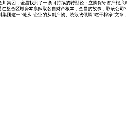
金川集团，金昌找到了一条可持续的转型径：立脚保守财产根底精
通过整合区域资本禀赋取各自财产根本，金昌的故事，取该公司
金川集团这一“链从”企业的从副产物、烧毁物做脚“吃干榨净”文