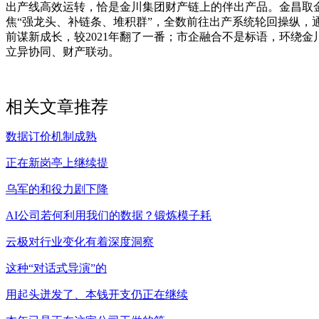
出产线高效运转，恰是金川集团财产链上的伴出产品。金昌取
焦“强龙头、补链条、堆积群”，全数前往出产系统轮回操纵，
前谋新成长，较2021年翻了一番；市企融合不是标语，环绕
立异协同、财产联动。
相关文章推荐
数据订价机制成熟
正在新岗亭上继续提
乌军的和役力剧下降
AI公司若何利用我们的数据？锻炼模子耗
云极对行业变化有着深度洞察
这种“对话式导演”的
用起头迸发了、本钱开支仍正在继续