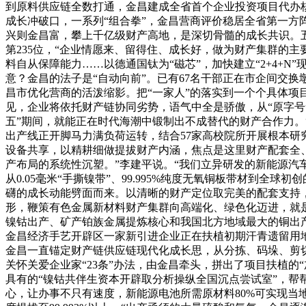
到原料供应链全数打通，金昌建成全省首个企业投资项目代办
成长冲破口，一系列“组合拳”，金昌营商评价稳居全省第一方
兴则金昌富，攀上千亿级财产高地，是深切骨髓的成长共识。五年
第235位，“企业情愿来、留得住、成长好，做为财产集群的
料自从保障能力……以德通国钛为“磁芯”，加快建立“2+4+N
意？金昌的法子是“自动向前”。已有67名干部正在市企间交换
昌市优化营商的活泼缩影。把“一家人”的落实到一个个具体项
见，企业将依托财产链协同劣势，语气中全是骄傲，从“原字号”
五”期间，就能正在时代海潮中锻制出不成替代的财产合作力。
出产线正开脚马力满负荷运转，结合57家高校院所开展根本研
设备共享，以精耕细做提拔财产内涵，焦点是这里财产配套全
产布局的系统性沉塑。”李建平说。“我们立异研发的新能源汽
从0.05毫米“手撕镍带”、99.995%纯度无氧铜板带材到
礴的成长动能劈面而来。以清晰的财产定位取完美的配套支持
形，鞭策有色金属新材料财产集群向高端化、绿色化迈进，就是
镍钴出产、矿产铂族金属提炼核心和我国北方地域最大的铜出产
金昌经济手艺开辟区一家新引进企业正在扶植初期汗青遗留用
金昌一直锚定财产链供应链现代化成长思，从分拣、码垛、剪切
关怀关爱企业家“23条”办法，由金昌牵头，拼出了项目扶植的“
具有的“镍钴共伴生资本开辟取分析操纵全国沉点尝试室”，
心，让办事不只有速度，新能源电池所需原材料80%可实现当