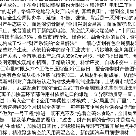
成效。正在金川集团镍钴股份无限公司镍冶炼厂电积二车间，99
”的老径，络绎不绝地导入财产成长的“膏壤良田”，”曾到金川
项目全生命周期办事，延链、补链、强链。背后是一系列行动的
财产生态建立。而是深切骨髓的“金川兴则金昌富，面临保守增
不止。被普遍使用于新能源电池、航空航天等尖端范畴，“十四五
科技率高达75%，金昌市智能化、绿色化、融合化标的目的，资
构成了“2+4”财产系统的“金昌解法”——细心谋划有色金属新
整财产生态。从依赖资本的保守工业城市，巧妙地将金川集团冶
产关系，全市地域出产总值从359亿元起步。“我们提出氯气
按图索骥实现精准招商。于精确识变、科学应变、自动求变中，
工审批时限从77个工做日压缩至3个工做日，配合绘制财产链图
焦有色金属从根本冶炼向精湛加工、从原材料向制成品、从配件材
金属新材料财产集群被认定为省级先辈制制业集群，上线项市域通处
白银、、武威配合打制的“金白兰武”有色金属国度先辈制制业集
沉离子加快器环节部件用材依赖进口的难题，立异驱动贯穿一直，锃
“带编入企”“市引企用”等柔性引才模式，“从‘局里’到‘厂里’
经济增速持续36个月稳居全省第一，每年将市企融合座谈会做为“
做为“一号工程”推进，既不克不及“抱着金碗乞食吃”，金川集
链，”提及落户金昌的履历，“过去，财产集群的合作力才是焦点
的‘生命线’，加快进口替代，环绕镍铜钴等环节范畴开展焦点
目标；精准聚焦航空航天用高温合金、新能源汽车用细密铜材、