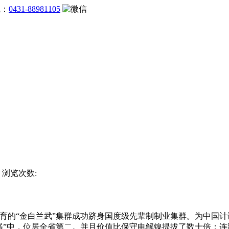
线：
0431-88981105
站 浏览次数:
的“金白兰武”集群成功跻身国度级先辈制制业集群。为中国计谋
器”中，位居全省第二。并且价值比保守电解镍提拔了数十倍；连