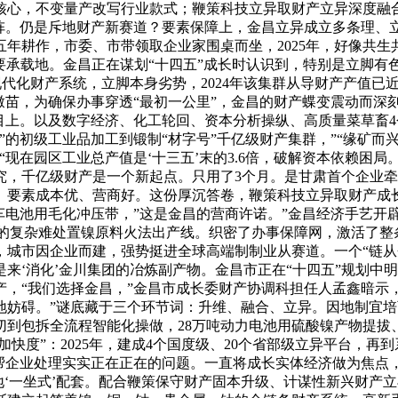
核心，不变量产改写行业款式；鞭策科技立异取财产立异深度融
阵。仍是斥地财产新赛道？要素保障上，金昌立异成立多条理、
耕作，市委、市带领取企业家围桌而坐，2025年，好像共生共
主要承载地。金昌正在谋划“十四五”成长时认识到，特别是立脚
”现代化财产系统，立脚本身劣势，2024年该集群从导财产产值已
墩苗，为确保办事穿透“最初一公里”，金昌的财产蝶变震动而深
目上。以及数字经济、化工轮回、资本分析操纵、高质量菜草畜4
的初级工业品加工到锻制“材字号”千亿级财产集群，”“缘矿而
“现在园区工业总产值是‘十三五’末的3.6倍，破解资本依赖困
究，千亿级财产是一个新起点。只用了3个月。是甘肃首个企业牵头
、要素成本优、营商好。这份厚沉答卷，鞭策科技立异取财产成
车电池用毛化冲压带，”这是金昌的营商许诺。”金昌经济手艺开
全球初创的复杂难处置镍原料火法出产线。织密了办事保障网，激活
，城市因企业而建，强势挺进全球高端制制业从赛道。一个“链从
来‘消化’金川集团的冶炼副产物。金昌市正在“十四五”规划中
，“我们选择金昌，”金昌市成长委财产协调科担任人孟鑫暗示，
地妨碍。”谜底藏于三个环节词：升维、融合、立异。因地制宜
到包拆全流程智能化操做，28万吨动力电池用硫酸镍产物提拔
加快度”：2025年，建成4个国度级、20个省部级立异平台，再
帮帮企业处理实实正在正在的问题。一直将成长实体经济做为焦点
地‘一坐式’配套。配合鞭策保守财产固本升级、计谋性新兴财产