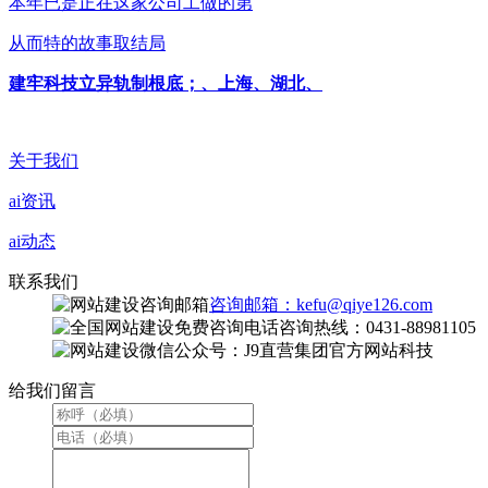
本年已是正在这家公司工做的第
从而特的故事取结局
建牢科技立异轨制根底；、上海、湖北、
关于我们
ai资讯
ai动态
联系我们
咨询邮箱：kefu@qiye126.com
咨询热线：0431-88981105
微信公众号：J9直营集团官方网站科技
给我们留言