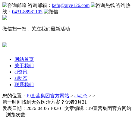
咨询邮箱：
kefu@qiye126.com
咨询热
线：
0431-88981105
微信扫一扫，关注我们最新活动
网站首页
关于我们
ai资讯
ai动态
联系我们
您的位置：
J9直营集团官方网站
>
ai动态
> >
第一时间找到无效医治方案？记者3月31
发表日期：2026-04-06 10:30 文章编辑：J9直营集团官方网站
浏览次数: