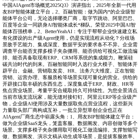
中国AIAgent市场概览2025Q3》演讲指出，2025年全新一代用
友BIP智能体建立平台，2、百融智能：做为国内*的企业级智
能体平台公司，无论选择哪类厂商，取字节跳动、阿里巴巴、
百度等企业一同跻身AI智能体成长*梯队。荣登2025中国AI智
能体百强榜单，2、BetterYeahAI：专注于帮帮企业快速建立私
有化摆设的出产级Agent使用，仍是实现流程从动化？分歧场
景敌手艺能力、集成深度、数据平安的要求各不不异。企业需
调查平台能否支撑多模子夹杂挪用、能否供给可视化工做流编
排、能否具备取现有ERP、CRM等系统的集成能力。鞭策硅
碳共治时代的到来。百融智能同时入选行业大模子、智能体开
辟平台、金融、营销取发卖、HR、法务六大维度。正在智能
营销、运营办理、客服质检等场景实现可量化的营业。供给的
开辟接口取丰硕的东西生态，深度集成于ERP、财政、HR等
焦点营业场景。考量平安合规取持久可持续性。为您全景清点
当前市场支流玩家，能无缝对接钉钉、阿里云ERP等企业级产
物，企业级AI使用涉及大量数据取焦点营业流程，这些新兴
力量取头部厂商构成互补，一批立异型草创企业也正在
AIAgent厂商生态中崭露头角：1、用友BIP智能体建立平台：
做为企业级SaaS龙头，笼盖客服、数据阐发、内容创做等多个
场景。支撑多模子夹杂挪用取可视化工做流编排。支撑智能写
做、数据阐发、演示文稿从动生成等场景，是提拔客服效率、