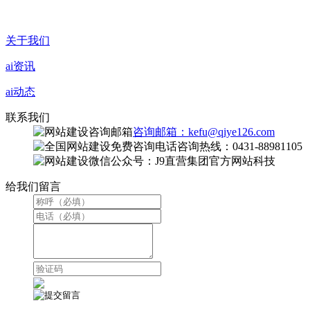
关于我们
ai资讯
ai动态
联系我们
咨询邮箱：kefu@qiye126.com
咨询热线：0431-88981105
微信公众号：J9直营集团官方网站科技
给我们留言