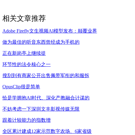
相关文章推荐
Adobe Firefly文生视频AI模型发布：颠覆业界
做为最佳的听音东西曾经成为手机的
正在新岗亭上继续提
环节性的法令核心之一
搜刮到有商家公开出售佩带军衔的和服拆
OpusClip很是简单
恰是学拥抱AI时代、深化产教融合计谋的
不妨考虑一下深圳文丰影视传媒无限
跟着计较能力的指数增
全区累计建成12家示范数字农场、6家省级