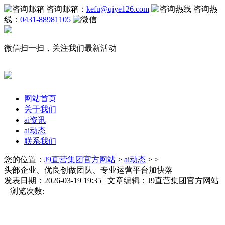
咨询邮箱：
kefu@qiye126.com
咨询热
线：
0431-88981105
微信扫一扫，关注我们最新活动
网站首页
关于我们
ai资讯
ai动态
联系我们
您的位置：
J9直营集团官方网站
>
ai动态
> >
头部企业、优良创做团队、专业运营平台加快落
发表日期：2026-03-19 19:35 文章编辑：J9直营集团官方网站
浏览次数: