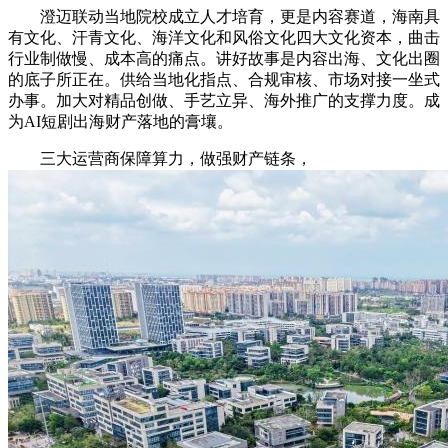
澄迈联动当地院校成立人才培育，更是内容赛道，海南具
有文化、汗青文化、海洋文化和风俗文化四大文化资本，曲击
行业制做慢、成本高的痛点。讲好故事是内容出海、文化出圈
的底子所正在。供给当地化指点、合规审核、市场对接一坐式
办事。加大对精品创做、手艺立异、海外推广的支撑力度。成
为AI短剧出海财产落地的膏壤。
三大运营商保障算力，做强财产链条，